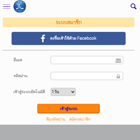
ระบบสมาชิก
ลงชื่อเข้าใช้ด้วย Facebook
อีเมล
รหัสผ่าน
เข้าสู่ระบบอัตโนมัติ
ลืมรหัสผ่าน
สมัครสมาชิก