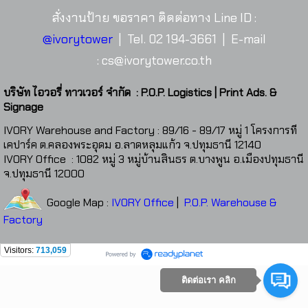
สั่งงานป้าย ขอราคา ติดต่อทาง Line ID :
@ivorytower
| Tel. 02 194-3661 | E-mail
:
cs@ivorytower.co.th
บริษัท ไอวอรี่ ทาวเวอร์ จำกัด : P.O.P. Logistics | Print Ads. &
Signage
IVORY Warehouse and Factory : 89/16 - 89/17 หมู่ 1 โครงการที
เคปาร์ค ต.คลองพระอุดม อ.ลาดหลุมแก้ว จ.ปทุมธานี 12140
IVORY Office : 1082 หมู่ 3 หมู่บ้านสินธร ต.บางพูน อ.เมืองปทุมธานี
จ.ปทุมธานี 12000
Google Map :
IVORY Office
|
P.O.P. Warehouse &
Factory
Visitors:
713,059
ติดต่อเรา คลิก