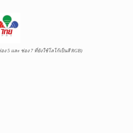
่อง 5 และ ช่อง 7 ที่ยังใช้โลโก้เป็นสี
RGB)