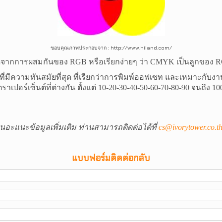
: http://www.hiland.com/
ขอบคุณภาพประกอบจาก
เกิดจากการผสมกันของ
RGB
หรือเรียกง่ายๆ ว่า
CMYK
เป็นลูกของ
่มีความทันสมัยที่สุด ที่เรียกว่าการพิมพ์
ออฟเซท
และเหมาะกับงานพ
เปอร์เซ็นต์ที่ต่างกัน ตั้งแต่ 10-20-30-40-50-60-70-80-90 จนถึง
นอะแนะข้อมูลเพิ่มเติม ท่านสามารถติดต่อ
ได้ที่
cs@ivorytower.co.t
แบบฟอร์มติดต่อกลับ