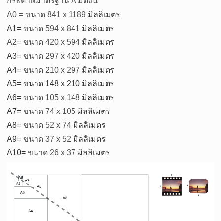
กระดาษมาตรฐาน
A
มีดังนี้
A0 =
ขนาด 841
x 1189
มิลลิเมตร
A1=
ขนาด
594 x 841
มิลลิเมตร
A2=
ขนาด
420 x 594
มิลลิเมตร
A3=
ขนาด
297 x 420
มิลลิเมตร
A4=
ขนาด
210 x 297
มิลลิเมตร
A5=
ขนาด 148
x 210
มิลลิเมตร
A6=
ขนาด
105 x 148
มิลลิเมตร
A7=
ขนาด
74 x 105
มิลลิเมตร
A8=
ขนาด
52 x 74
มิลลิเมตร
A9=
ขนาด
37 x 52
มิลลิเมตร
A10=
ขนาด
26 x 37
มิลลิเมตร